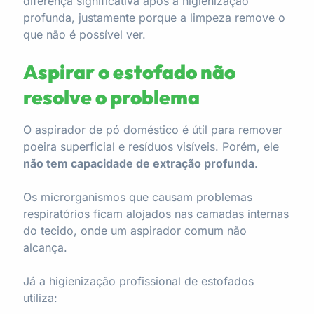
diferença significativa após a higienização
profunda, justamente porque a limpeza remove o
que não é possível ver.
Aspirar o estofado não
resolve o problema
O aspirador de pó doméstico é útil para remover
poeira superficial e resíduos visíveis. Porém, ele
não tem capacidade de extração profunda
.
Os microrganismos que causam problemas
respiratórios ficam alojados nas camadas internas
do tecido, onde um aspirador comum não
alcança.
Já a higienização profissional de estofados
utiliza: