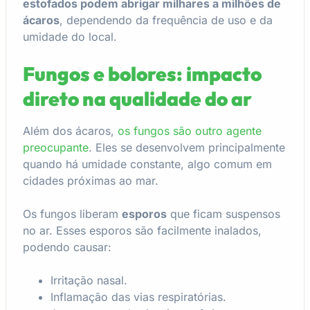
estofados podem abrigar milhares a milhões de
ácaros
, dependendo da frequência de uso e da
umidade do local.
Fungos e bolores: impacto
direto na qualidade do ar
Além dos ácaros,
os fungos são outro agente
preocupante
. Eles se desenvolvem principalmente
quando há umidade constante, algo comum em
cidades próximas ao mar.
Os fungos liberam
esporos
que ficam suspensos
no ar. Esses esporos são facilmente inalados,
podendo causar:
Irritação nasal.
Inflamação das vias respiratórias.