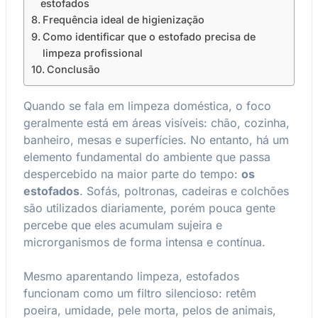
estofados
Frequência ideal de higienização
Como identificar que o estofado precisa de
limpeza profissional
Conclusão
Quando se fala em limpeza doméstica, o foco
geralmente está em áreas visíveis: chão, cozinha,
banheiro, mesas e superfícies. No entanto, há um
elemento fundamental do ambiente que passa
despercebido na maior parte do tempo:
os
estofados
. Sofás, poltronas, cadeiras e colchões
são utilizados diariamente, porém pouca gente
percebe que eles acumulam sujeira e
microrganismos de forma intensa e contínua.
Mesmo aparentando limpeza, estofados
funcionam como um filtro silencioso: retêm
poeira, umidade, pele morta, pelos de animais,