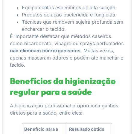
Equipamentos específicos de alta sucção.
Produtos de ação bactericida e fungicida.
Técnicas que removem sujeira profunda sem
encharcar o tecido.
É importante destacar que métodos caseiros
como bicarbonato, vinagre ou sprays perfumados
não eliminam microrganismos
. Muitas vezes,
apenas mascaram odores e podem até manchar o
tecido.
Benefícios da higienização
regular para a saúde
A higienização profissional proporciona ganhos
diretos para a saúde, entre eles:
Benefício para a
Resultado obtido