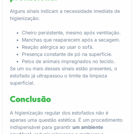
Alguns sinais indicam a necessidade imediata de
higienização:
Cheiro persistente, mesmo após ventilação.
Manchas que reaparecem após a secagem.
Reação alérgica ao usar o sofá.
Presença constante de pó na superfície.
Pelos de animais impregnados no tecido.
Se um ou mais desses sinais estão presentes, o
estofado já ultrapassou o limite da limpeza
superficial.
Conclusão
A higienização regular dos estofados não é
apenas uma questão estética. É um procedimento
indispensável para garantir
um ambiente