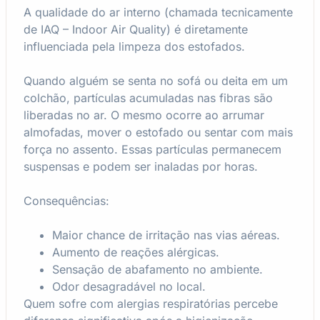
A qualidade do ar interno (chamada tecnicamente
de IAQ – Indoor Air Quality) é diretamente
influenciada pela limpeza dos estofados.
Quando alguém se senta no sofá ou deita em um
colchão, partículas acumuladas nas fibras são
liberadas no ar. O mesmo ocorre ao arrumar
almofadas, mover o estofado ou sentar com mais
força no assento. Essas partículas permanecem
suspensas e podem ser inaladas por horas.
Consequências:
Maior chance de irritação nas vias aéreas.
Aumento de reações alérgicas.
Sensação de abafamento no ambiente.
Odor desagradável no local.
Quem sofre com alergias respiratórias percebe