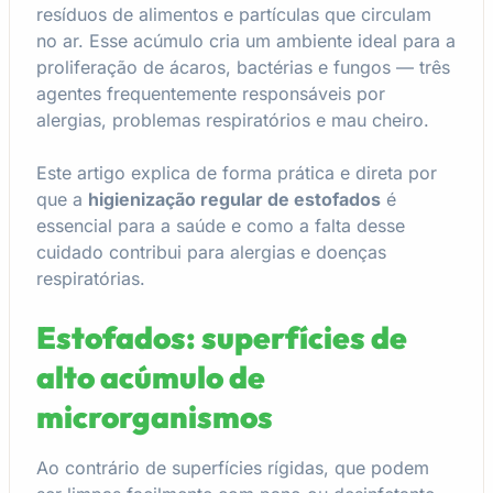
resíduos de alimentos e partículas que circulam
no ar. Esse acúmulo cria um ambiente ideal para a
proliferação de ácaros, bactérias e fungos — três
agentes frequentemente responsáveis por
alergias, problemas respiratórios e mau cheiro.
Este artigo explica de forma prática e direta por
que a
higienização regular de estofados
é
essencial para a saúde e como a falta desse
cuidado contribui para alergias e doenças
respiratórias.
Estofados: superfícies de
alto acúmulo de
microrganismos
Ao contrário de superfícies rígidas, que podem