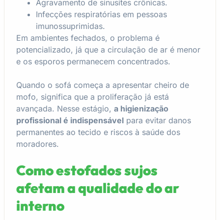
Agravamento de sinusites crônicas.
Infecções respiratórias em pessoas
imunossuprimidas.
Em ambientes fechados, o problema é
potencializado, já que a circulação de ar é menor
e os esporos permanecem concentrados.
Quando o sofá começa a apresentar cheiro de
mofo, significa que a proliferação já está
avançada. Nesse estágio,
a higienização
profissional é indispensável
para evitar danos
permanentes ao tecido e riscos à saúde dos
moradores.
Como estofados sujos
afetam a qualidade do ar
interno