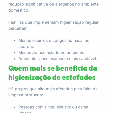
redução significativa de alérgenos no ambiente
doméstico.
Famílias que implementam higienização regular
percebem:
Menos espirros e congestão nasal ao
acordar.
Menos pó acumulado no ambiente.
Ambiente silenciosamente mais saudável.
Quem mais se beneficia da
higienização de estofados
Há grupos que são mais afetados pela falta de
limpeza profunda:
Pessoas com rinite, sinusite ou asma.