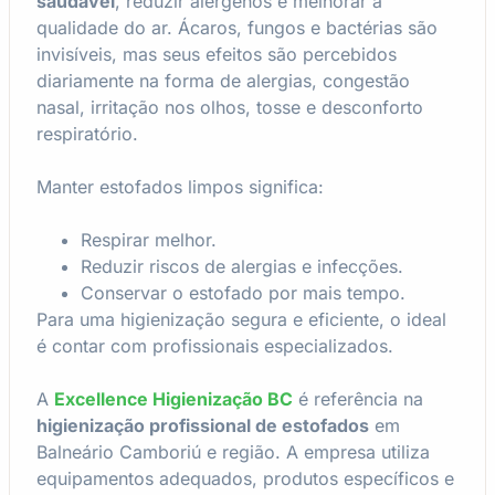
saudável
, reduzir alérgenos e melhorar a
qualidade do ar. Ácaros, fungos e bactérias são
invisíveis, mas seus efeitos são percebidos
diariamente na forma de alergias, congestão
nasal, irritação nos olhos, tosse e desconforto
respiratório.
Manter estofados limpos significa:
Respirar melhor.
Reduzir riscos de alergias e infecções.
Conservar o estofado por mais tempo.
Para uma higienização segura e eficiente, o ideal
é contar com profissionais especializados.
A
Excellence Higienização BC
é referência na
higienização profissional de estofados
em
Balneário Camboriú e região. A empresa utiliza
equipamentos adequados, produtos específicos e