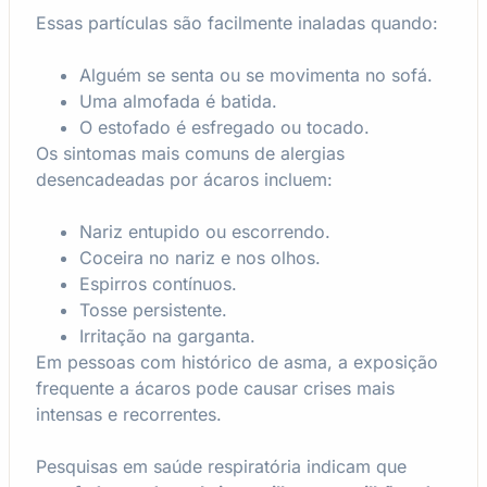
Essas partículas são facilmente inaladas quando:
Alguém se senta ou se movimenta no sofá.
Uma almofada é batida.
O estofado é esfregado ou tocado.
Os sintomas mais comuns de alergias
desencadeadas por ácaros incluem:
Nariz entupido ou escorrendo.
Coceira no nariz e nos olhos.
Espirros contínuos.
Tosse persistente.
Irritação na garganta.
Em pessoas com histórico de asma, a exposição
frequente a ácaros pode causar crises mais
intensas e recorrentes.
Pesquisas em saúde respiratória indicam que