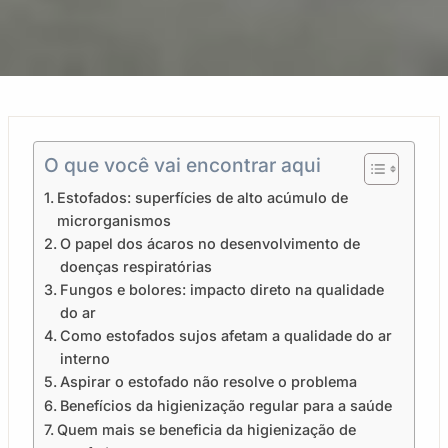
O que você vai encontrar aqui
Estofados: superfícies de alto acúmulo de
microrganismos
O papel dos ácaros no desenvolvimento de
doenças respiratórias
Fungos e bolores: impacto direto na qualidade
do ar
Como estofados sujos afetam a qualidade do ar
interno
Aspirar o estofado não resolve o problema
Benefícios da higienização regular para a saúde
Quem mais se beneficia da higienização de