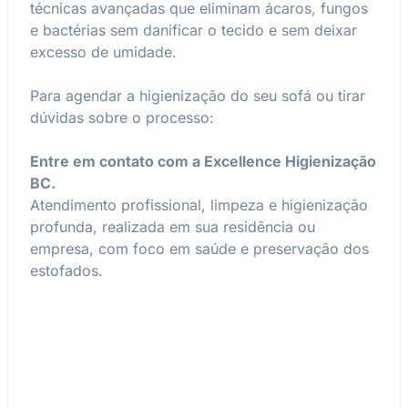
técnicas avançadas que eliminam ácaros, fungos
e bactérias sem danificar o tecido e sem deixar
excesso de umidade.
Para agendar a higienização do seu sofá ou tirar
dúvidas sobre o processo:
Entre em contato com a Excellence Higienização
BC.
Atendimento profissional, limpeza e higienização
profunda, realizada em sua residência ou
empresa, com foco em saúde e preservação dos
estofados.