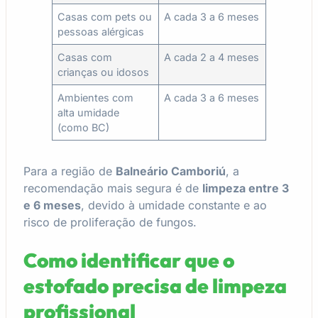
Casas com pets ou
A cada 3 a 6 meses
pessoas alérgicas
Casas com
A cada 2 a 4 meses
crianças ou idosos
Ambientes com
A cada 3 a 6 meses
alta umidade
(como BC)
Para a região de
Balneário Camboriú
, a
recomendação mais segura é de
limpeza entre 3
e 6 meses
, devido à umidade constante e ao
risco de proliferação de fungos.
Como identificar que o
estofado precisa de limpeza
profissional