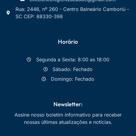
Rua: 2448, nº 260 - Centro Balneário Camboriú -
SC CEP: 88330-398
Horário
Segunda a Sexta: 8:00 as 18:00
Sábado: Fechado
Domingo: Fechado
Newsletter:
Assine nosso boletim informativo para receber
nossas últimas atualizações e notícias.