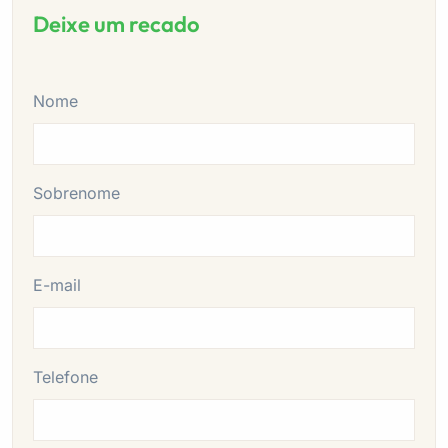
Deixe um recado
Nome
Sobrenome
E-mail
Telefone