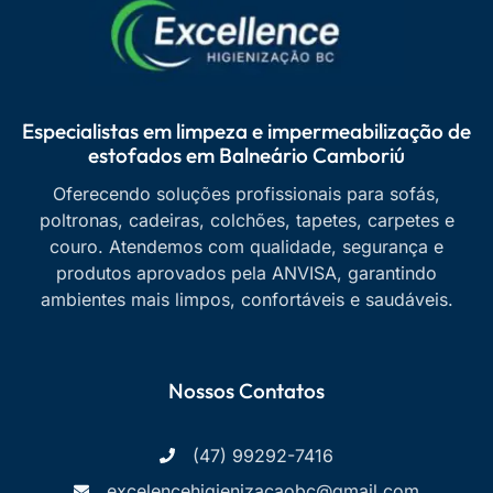
Especialistas em limpeza e impermeabilização de
estofados em Balneário Camboriú
Oferecendo soluções profissionais para sofás,
poltronas, cadeiras, colchões, tapetes, carpetes e
couro. Atendemos com qualidade, segurança e
produtos aprovados pela ANVISA, garantindo
ambientes mais limpos, confortáveis e saudáveis.
Nossos Contatos
(47) 99292-7416
excelencehigienizacaobc@gmail.com