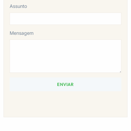
Assunto
Mensagem
ENVIAR